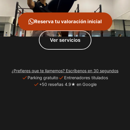
Reserva tu valoración inicial
Ver servicios
¿Prefieres que te llamemos? Escríbenos en 30 segundos
Parking gratuito
Entrenadores titulados
+50 reseñas 4.9★ en Google