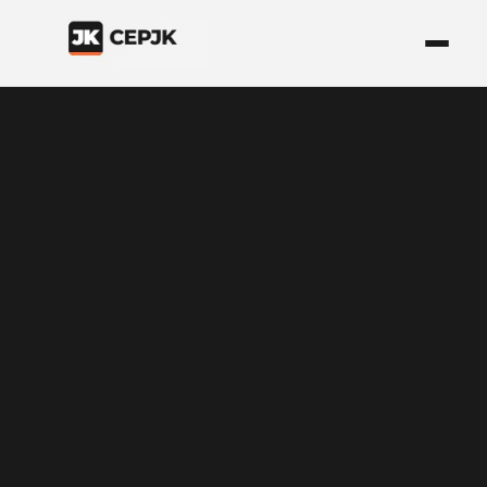
Inicio del contenido principal