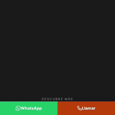
DESCUBRE MÁS
WhatsApp
Llamar