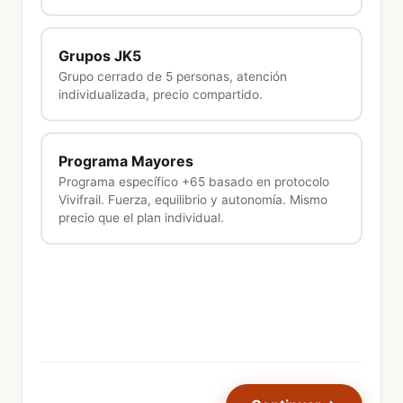
Grupos JK5
Grupo cerrado de 5 personas, atención
individualizada, precio compartido.
Programa Mayores
Programa específico +65 basado en protocolo
Vivifrail. Fuerza, equilibrio y autonomía. Mismo
precio que el plan individual.