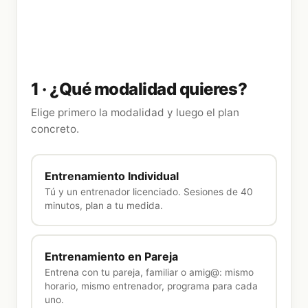
1 ·
¿Qué modalidad quieres?
Elige primero la modalidad y luego el plan
concreto.
Entrenamiento Individual
Tú y un entrenador licenciado. Sesiones de 40
minutos, plan a tu medida.
Entrenamiento en Pareja
Entrena con tu pareja, familiar o amig@: mismo
horario, mismo entrenador, programa para cada
uno.