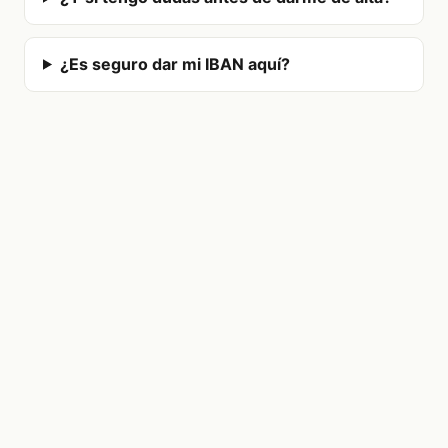
¿Es seguro dar mi IBAN aquí?