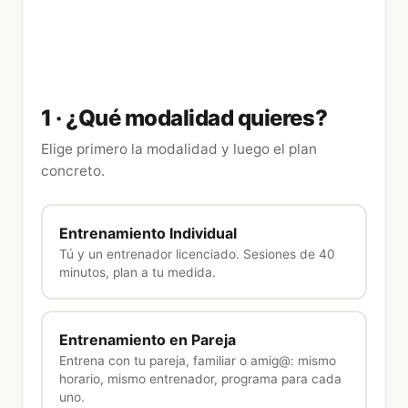
1 ·
¿Qué modalidad quieres?
Elige primero la modalidad y luego el plan
concreto.
Entrenamiento Individual
Tú y un entrenador licenciado. Sesiones de 40
minutos, plan a tu medida.
Entrenamiento en Pareja
Entrena con tu pareja, familiar o amig@: mismo
horario, mismo entrenador, programa para cada
uno.