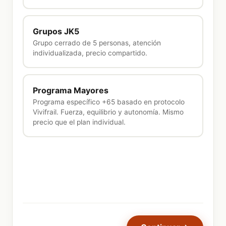
Grupos JK5
Grupo cerrado de 5 personas, atención
individualizada, precio compartido.
Programa Mayores
Programa específico +65 basado en protocolo
Vivifrail. Fuerza, equilibrio y autonomía. Mismo
precio que el plan individual.