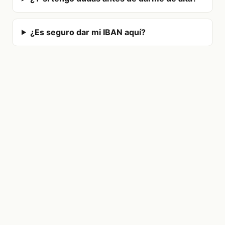
¿Es seguro dar mi IBAN aquí?