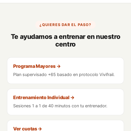
¿QUIERES DAR EL PASO?
Te ayudamos a entrenar en nuestro
centro
Programa Mayores
→
Plan supervisado +65 basado en protocolo Vivifrail.
Entrenamiento Individual
→
Sesiones 1 a 1 de 40 minutos con tu entrenador.
Ver cuotas
→