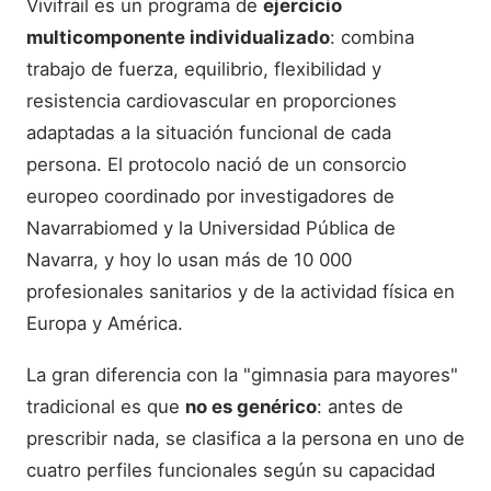
Vivifrail es un programa de
ejercicio
multicomponente individualizado
: combina
trabajo de fuerza, equilibrio, flexibilidad y
resistencia cardiovascular en proporciones
adaptadas a la situación funcional de cada
persona. El protocolo nació de un consorcio
europeo coordinado por investigadores de
Navarrabiomed y la Universidad Pública de
Navarra, y hoy lo usan más de 10 000
profesionales sanitarios y de la actividad física en
Europa y América.
La gran diferencia con la "gimnasia para mayores"
tradicional es que
no es genérico
: antes de
prescribir nada, se clasifica a la persona en uno de
cuatro perfiles funcionales según su capacidad