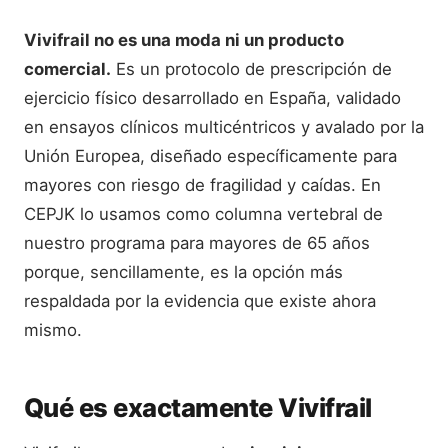
Vivifrail no es una moda ni un producto
comercial.
Es un protocolo de prescripción de
ejercicio físico desarrollado en España, validado
en ensayos clínicos multicéntricos y avalado por la
Unión Europea, diseñado específicamente para
mayores con riesgo de fragilidad y caídas. En
CEPJK lo usamos como columna vertebral de
nuestro programa para mayores de 65 años
porque, sencillamente, es la opción más
respaldada por la evidencia que existe ahora
mismo.
Qué es exactamente Vivifrail