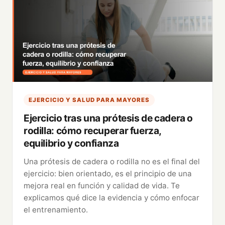
EJERCICIO Y SALUD PARA MAYORES
Ejercicio tras una prótesis de cadera o
rodilla: cómo recuperar fuerza,
equilibrio y confianza
Una prótesis de cadera o rodilla no es el final del
ejercicio: bien orientado, es el principio de una
mejora real en función y calidad de vida. Te
explicamos qué dice la evidencia y cómo enfocar
el entrenamiento.