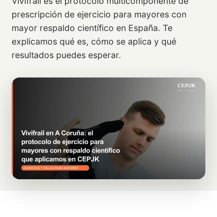
Vivifrail es el protocolo multicomponente de
prescripción de ejercicio para mayores con
mayor respaldo científico en España. Te
explicamos qué es, cómo se aplica y qué
resultados puedes esperar.