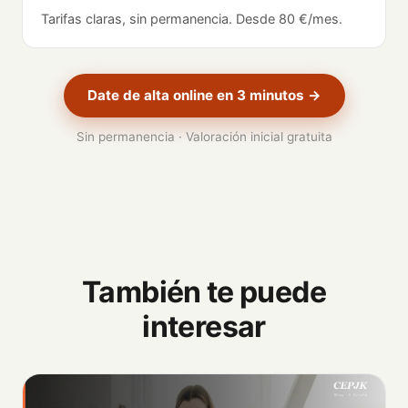
Tarifas claras, sin permanencia. Desde 80 €/mes.
Date de alta online en 3 minutos →
Sin permanencia · Valoración inicial gratuita
También te puede
interesar