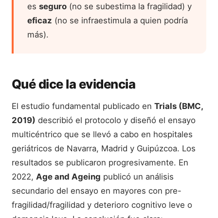
es
seguro
(no se subestima la fragilidad) y
eficaz
(no se infraestimula a quien podría
más).
Qué dice la evidencia
El estudio fundamental publicado en
Trials (BMC,
2019)
describió el protocolo y diseñó el ensayo
multicéntrico que se llevó a cabo en hospitales
geriátricos de Navarra, Madrid y Guipúzcoa. Los
resultados se publicaron progresivamente. En
2022,
Age and Ageing
publicó un análisis
secundario del ensayo en mayores con pre-
fragilidad/fragilidad y deterioro cognitivo leve o