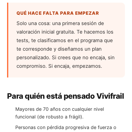
QUÉ HACE FALTA PARA EMPEZAR
Solo una cosa: una primera sesión de
valoración inicial gratuita. Te hacemos los
tests, te clasificamos en el programa que
te corresponde y diseñamos un plan
personalizado. Si crees que no encaja, sin
compromiso. Si encaja, empezamos.
Para quién está pensado Vivifrail
Mayores de 70 años con cualquier nivel
funcional (de robusto a frágil).
Personas con pérdida progresiva de fuerza o