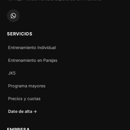
SERVICIOS
Entrenamiento Individual
Entrenamiento en Parejas
JK5
Programa mayores
Precios y cuotas
Date de alta →
EMPRESA