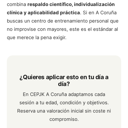
combina
respaldo científico, individualización
clínica y aplicabilidad práctica
. Si en A Coruña
buscas un centro de entrenamiento personal que
no improvise con mayores, este es el estándar al
que merece la pena exigir.
¿Quieres aplicar esto en tu día a
día?
En CEPJK A Coruña adaptamos cada
sesión a tu edad, condición y objetivos.
Reserva una valoración inicial sin coste ni
compromiso.