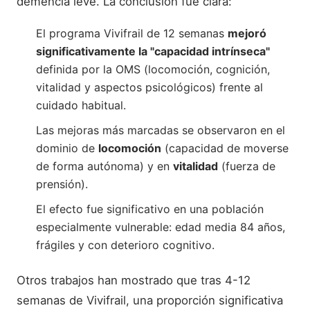
demencia leve. La conclusión fue clara:
El programa Vivifrail de 12 semanas
mejoró
significativamente la "capacidad intrínseca"
definida por la OMS (locomoción, cognición,
vitalidad y aspectos psicológicos) frente al
cuidado habitual.
Las mejoras más marcadas se observaron en el
dominio de
locomoción
(capacidad de moverse
de forma autónoma) y en
vitalidad
(fuerza de
prensión).
El efecto fue significativo en una población
especialmente vulnerable: edad media 84 años,
frágiles y con deterioro cognitivo.
Otros trabajos han mostrado que tras 4-12
semanas de Vivifrail, una proporción significativa