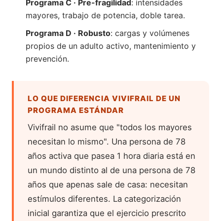
Programa C · Pre-fragilidad
: intensidades
mayores, trabajo de potencia, doble tarea.
Programa D · Robusto
: cargas y volúmenes
propios de un adulto activo, mantenimiento y
prevención.
LO QUE DIFERENCIA VIVIFRAIL DE UN
PROGRAMA ESTÁNDAR
Vivifrail no asume que "todos los mayores
necesitan lo mismo". Una persona de 78
años activa que pasea 1 hora diaria está en
un mundo distinto al de una persona de 78
años que apenas sale de casa: necesitan
estímulos diferentes. La categorización
inicial garantiza que el ejercicio prescrito