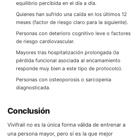
equilibrio percibida en el día a día.
Quienes han sufrido una caída en los últimos 12
meses (factor de riesgo claro para la siguiente).
Personas con deterioro cognitivo leve o factores
de riesgo cardiovascular.
Mayores tras hospitalización prolongada (la
pérdida funcional asociada al encamamiento
responde muy bien a este tipo de protocolo).
Personas con osteoporosis o sarcopenia
diagnosticada.
Conclusión
Vivifrail no es la única forma válida de entrenar a
una persona mayor, pero sí es la que mejor