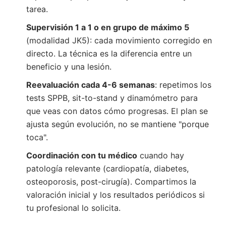
tarea.
Supervisión 1 a 1 o en grupo de máximo 5
(modalidad JK5): cada movimiento corregido en
directo. La técnica es la diferencia entre un
beneficio y una lesión.
Reevaluación cada 4-6 semanas
: repetimos los
tests SPPB, sit-to-stand y dinamómetro para
que veas con datos cómo progresas. El plan se
ajusta según evolución, no se mantiene "porque
toca".
Coordinación con tu médico
cuando hay
patología relevante (cardiopatía, diabetes,
osteoporosis, post-cirugía). Compartimos la
valoración inicial y los resultados periódicos si
tu profesional lo solicita.