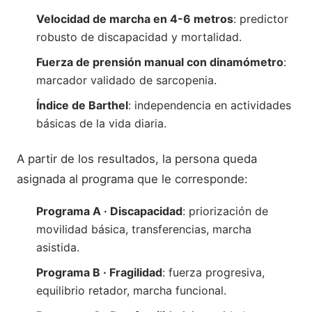
Velocidad de marcha en 4-6 metros
: predictor
robusto de discapacidad y mortalidad.
Fuerza de prensión manual con dinamómetro
:
marcador validado de sarcopenia.
Índice de Barthel
: independencia en actividades
básicas de la vida diaria.
A partir de los resultados, la persona queda
asignada al programa que le corresponde:
Programa A · Discapacidad
: priorización de
movilidad básica, transferencias, marcha
asistida.
Programa B · Fragilidad
: fuerza progresiva,
equilibrio retador, marcha funcional.