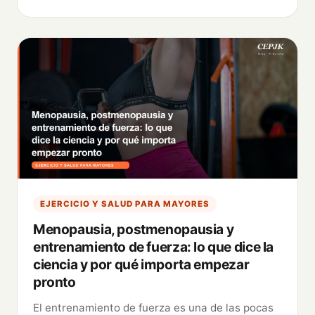
EJERCICIO Y SALUD PARA MAYORES
Menopausia, postmenopausia y
entrenamiento de fuerza: lo que dice la
ciencia y por qué importa empezar
pronto
El entrenamiento de fuerza es una de las pocas