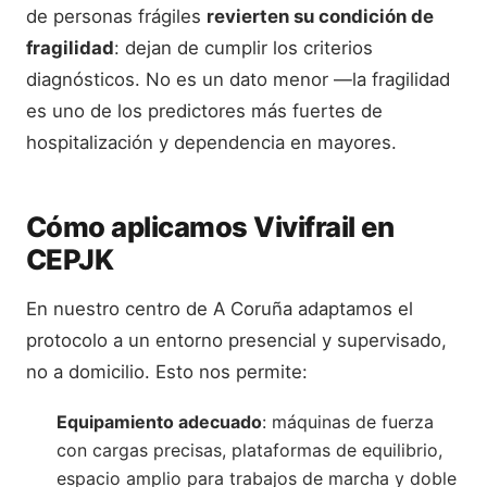
de personas frágiles
revierten su condición de
fragilidad
: dejan de cumplir los criterios
diagnósticos. No es un dato menor —la fragilidad
es uno de los predictores más fuertes de
hospitalización y dependencia en mayores.
Cómo aplicamos Vivifrail en
CEPJK
En nuestro centro de A Coruña adaptamos el
protocolo a un entorno presencial y supervisado,
no a domicilio. Esto nos permite:
Equipamiento adecuado
: máquinas de fuerza
con cargas precisas, plataformas de equilibrio,
espacio amplio para trabajos de marcha y doble