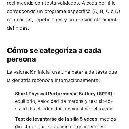
real medida con tests validados. A cada perfil le
corresponde un programa específico (A, B, C o D)
con cargas, repeticiones y progresión claramente
definidas.
Cómo se categoriza a cada
persona
La valoración inicial usa una batería de tests que
la geriatría reconoce internacionalmente:
Short Physical Performance Battery (SPPB)
:
equilibrio, velocidad de marcha y test sit-to-
stand. Es el indicador funcional de referencia.
Test de levantarse de la silla 5 veces
: medida
directa de fuerza de miembros inferiores.