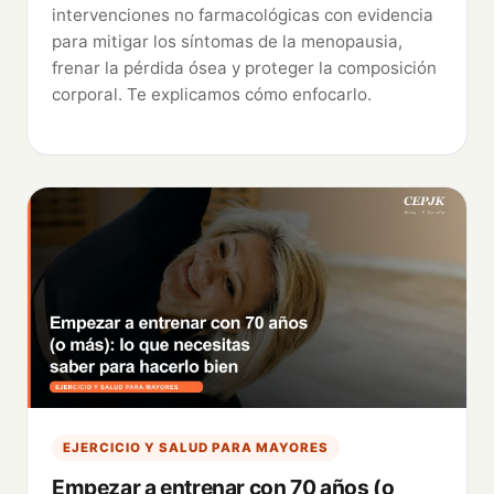
intervenciones no farmacológicas con evidencia
para mitigar los síntomas de la menopausia,
frenar la pérdida ósea y proteger la composición
corporal. Te explicamos cómo enfocarlo.
EJERCICIO Y SALUD PARA MAYORES
Empezar a entrenar con 70 años (o